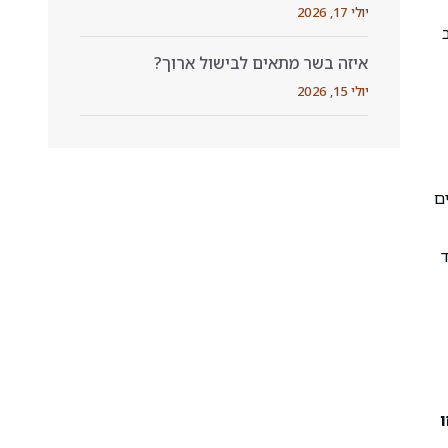
יולי 17, 2026
איזה בשר מתאים לבישול ארוך?
יולי 15, 2026
ם