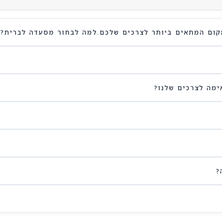
קום המתאים ביותר לצרכים שלכם.למה לבחור מסעדה לברית?
מה לצרכים שלנו?
?