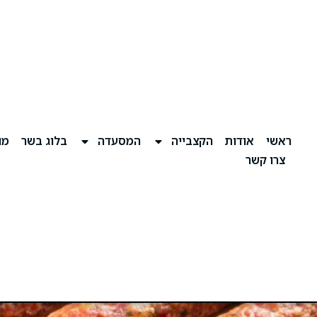
ראשי
אודות
הקצבייה
המסעדה
בלוג בשר
מוע
צרו קשר