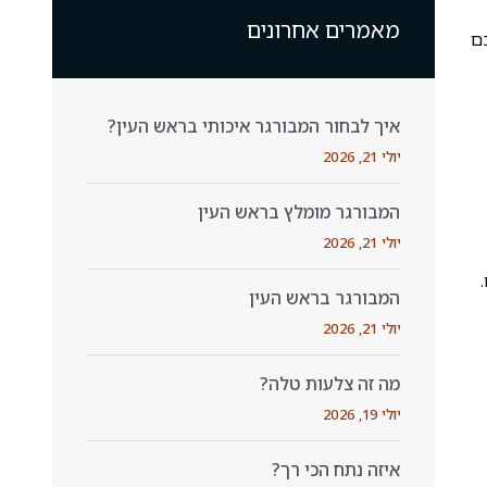
מאמרים אחרונים
כם
איך לבחור המבורגר איכותי בראש העין?
יולי 21, 2026
המבורגר מומלץ בראש העין
יולי 21, 2026
המבורגר בראש העין
יולי 21, 2026
מה זה צלעות טלה?
יולי 19, 2026
איזה נתח הכי רך?