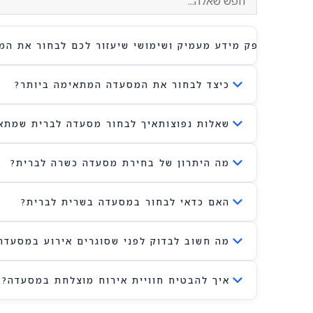
פניכם יספק מידע מעמיק ושימושי שיעזור לכם לבחור את המ
כיצד לבחור את המסעדה המתאימה ביותר?
שאלות נפוצותאיך לבחור מסעדה לברית שמתאי
מה היתרון של בחירת מסעדה כשרה לברית?
האם כדאי לבחור במסעדה בשרית לברית?
מה חשוב לבדוק לפני שסוגרים אירוע במסעדה
איך להבטיח חוויית אירוח מוצלחת במסעדה?