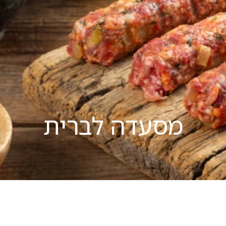
מסעדה לברית