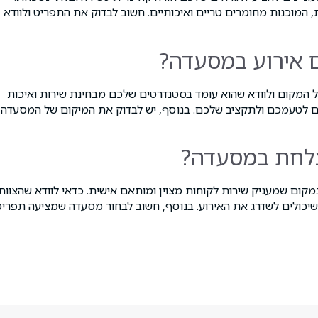
 המוכנות מחומרים טריים ואיכותיים. חשוב לבדוק את התפריט ולוודא
ם אירוע במסעדה?
ל המקום ולוודא שהוא עומד בסטנדרטים שלכם מבחינת שירות ואיכות
ים לטעמכם ולתקציב שלכם. בנוסף, יש לבדוק את המיקום של המסעדה
וצלחת במסעדה?
מקום שמעניק שירות לקוחות מצוין ומותאם אישית. כדאי לוודא שהצוות
שיכולים לשדרג את האירוע. בנוסף, חשוב לבחור מסעדה שמציעה תפריט