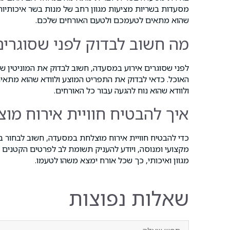
מסעדות בשריות מציעות מגוון רחב של מנות בשר איכותיות,
שהוא מתאים לטעמכם ולטעם האורחים שלכם.
מה חשוב לבדוק לפני שסוגרי
לפני שסוגרים אירוע במסעדה, חשוב לבדוק את המוניטין ש
האוכל. כדאי לבדוק את התפריט המוצע ולוודא שהוא מתא
ולוודא שהוא נוח להגעה עבור כל האורחים.
איך להבטיח חוויית אירוח מ
כדי להבטיח חוויית אירוח מוצלחת במסעדה, חשוב לבחור ב
מקצועי ומנוסה, ויודע להעניק תשומת לב לפרטים הקטנים 
מגוון ואיכותי, כך שכל אורח ימצא משהו לטעמו.
שאלות נפוצות