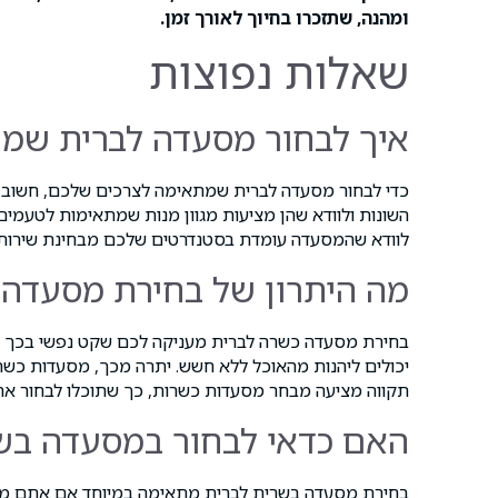
ומהנה, שתזכרו בחיוך לאורך זמן.
שאלות נפוצות
איך לבחור מסעדה לברית שמת
כדי לבחור מסעדה לברית שמתאימה לצרכים שלכם, חשוב ל
השונות ולוודא שהן מציעות מגוון מנות שמתאימות לטעמים 
לוודא שהמסעדה עומדת בסטנדרטים שלכם מבחינת שירות ו
מה היתרון של בחירת מסעדה 
בחירת מסעדה כשרה לברית מעניקה לכם שקט נפשי בכך ש
יכולים ליהנות מהאוכל ללא חשש. יתרה מכך, מסעדות כשר
תקווה מציעה מבחר מסעדות כשרות, כך שתוכלו לבחור את
האם כדאי לבחור במסעדה בש
בחירת מסעדה בשרית לברית מתאימה במיוחד אם אתם מעוני