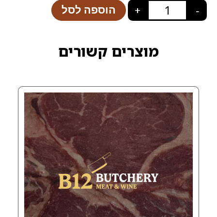
הוספה לסל
+
רים קשורים