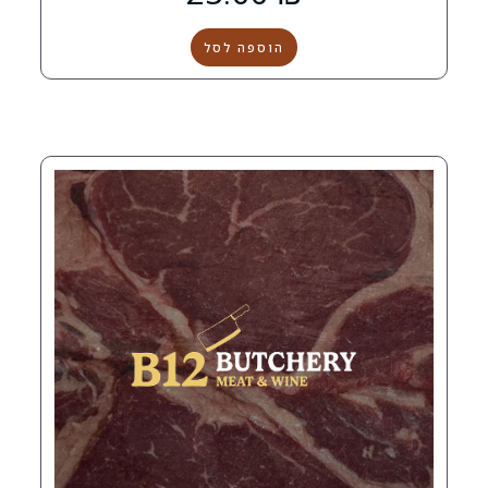
הוספה לסל