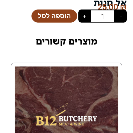
הוספה לסל
+
רים קשורים