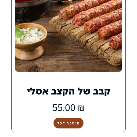
ל הקצב אסלי
55.00
₪
הוספה לסל