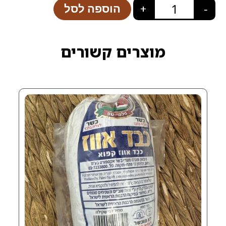
הוספה לסל
+
רים קשורים