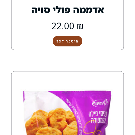
ה פולי סויה
22.00
₪
הוספה לסל