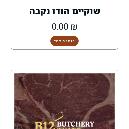
ים הודו נקבה
0.00
₪
הוספה לסל