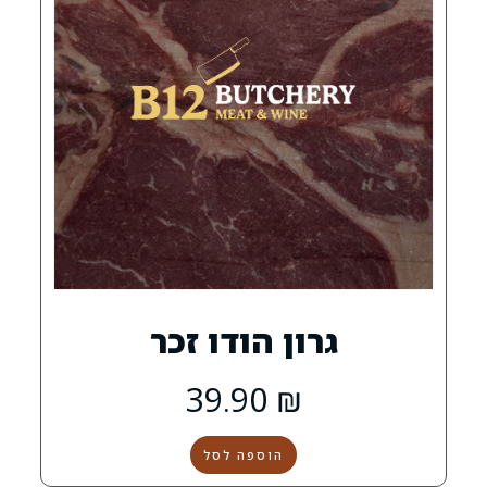
ון הודו זכר
39.90
₪
הוספה לסל