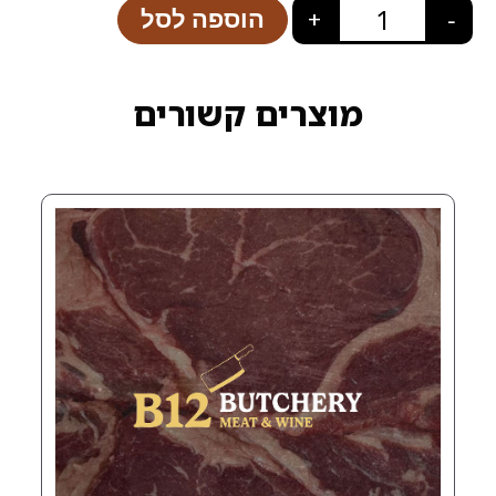
הוספה לסל
+
רים קשורים