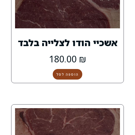
ודו לצלייה בלבד
180.00
₪
הוספה לסל
0