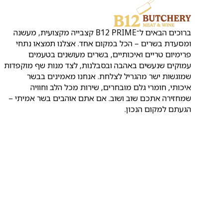
ברוכים הבאים ל־B12 PRIME קצבייה מקצועית, מעשנה
ומסעדת בשרים – הכל במקום אחד. אצלנו תמצאו נתחי
פרימיום טריים ואיכותיים, בשרים מעושנים בטעמים
עמוקים שנעשים באהבה ובסבלנות, לצד מנות שף מוקפדות
שמוגשות ישר מהגריל לצלחת. אנחנו מאמינים בבשר
איכותי, חומרי גלם מובחרים, שירות מכל הלב וחוויה
שמחזירה אתכם שוב ושוב. אם אתם אוהבים בשר אמיתי –
הגעתם למקום הנכון.