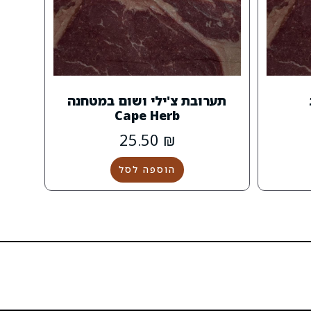
תערובת צ'ילי ושום במטחנה
Cape Herb
25.50
₪
הוספה לסל