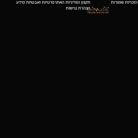
 © כל הזכויות שמורות
תקנון ומדיניות האתר
פרטיות ואבטחת מידע
הצהרת נגישות