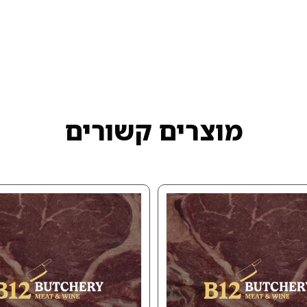
מוצרים קשורים