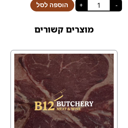
הוספה לסל
+
רים קשורים