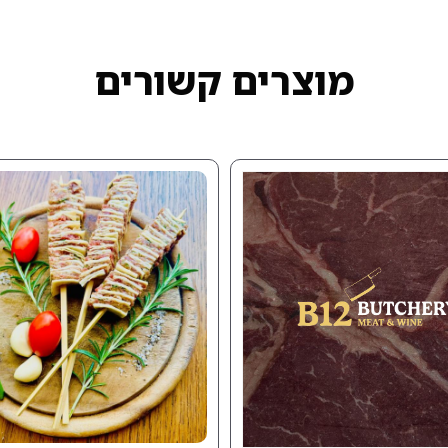
מוצרים קשורים