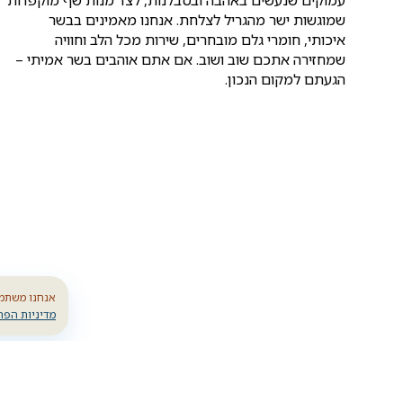
שמוגשות ישר מהגריל לצלחת. אנחנו מאמינים בבשר
איכותי, חומרי גלם מובחרים, שירות מכל הלב וחוויה
שמחזירה אתכם שוב ושוב. אם אתם אוהבים בשר אמיתי –
הגעתם למקום הנכון.
אנחנו משתמש
מדיניות הפר