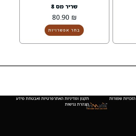
שריר מס 8
80.90
₪
בחר אפשרויות
 © כל הזכויות שמורות
תקנון ומדיניות האתר
פרטיות ואבטחת מידע
הצהרת נגישות