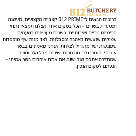
ברוכים הבאים ל־B12 PRIME קצבייה מקצועית, מעשנה
ומסעדת בשרים – הכל במקום אחד. אצלנו תמצאו נתחי
פרימיום טריים ואיכותיים, בשרים מעושנים בטעמים
עמוקים שנעשים באהבה ובסבלנות, לצד מנות שף מוקפדות
שמוגשות ישר מהגריל לצלחת. אנחנו מאמינים בבשר
איכותי, חומרי גלם מובחרים, שירות מכל הלב וחוויה
שמחזירה אתכם שוב ושוב. אם אתם אוהבים בשר אמיתי –
הגעתם למקום הנכון.