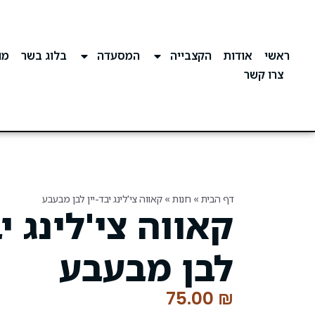
ראשי
אודות
הקצבייה
המסעדה
בלוג בשר
מוע
צרו קשר
דף הבית
»
חנות
»
קאווה צי'לינג יבד-יין לבן מבעבע
קאווה צי'לינג יב
לבן מבעבע
75.00
₪