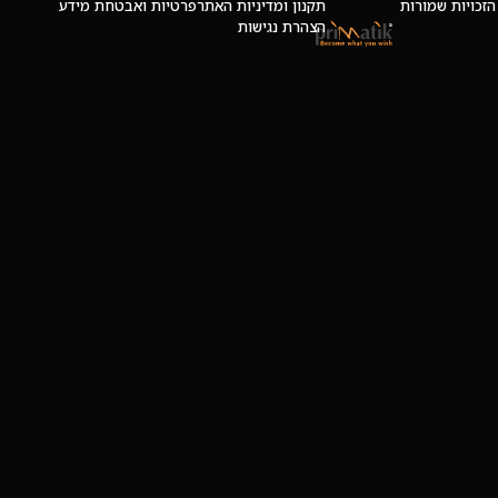
 © כל הזכויות שמורות
תקנון ומדיניות האתר
פרטיות ואבטחת מידע
הצהרת נגישות