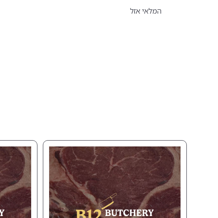
המלאי אזל