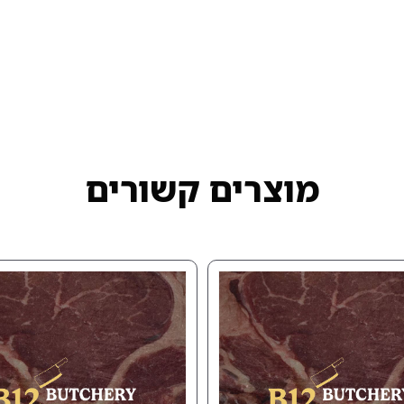
מוצרים קשורים