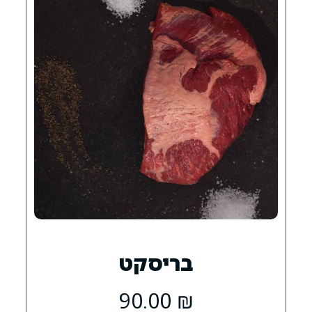
בריסקט
90.00
₪