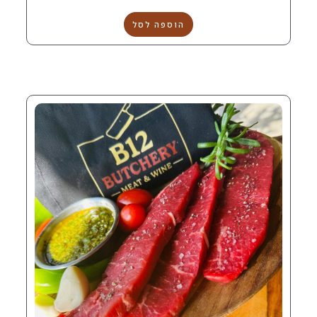
הוספה לסל