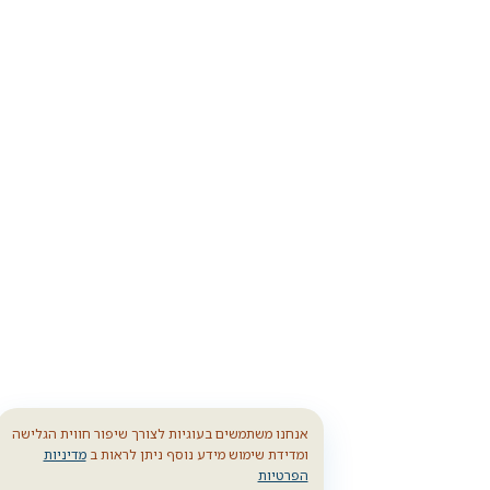
אנחנו משתמשים בעוגיות לצורך שיפור חווית הגלישה
ומדידת שימוש מידע נוסף ניתן לראות ב
מדיניות
הפרטיות