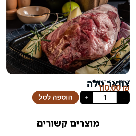
הוספה לסל
+
רים קשורים