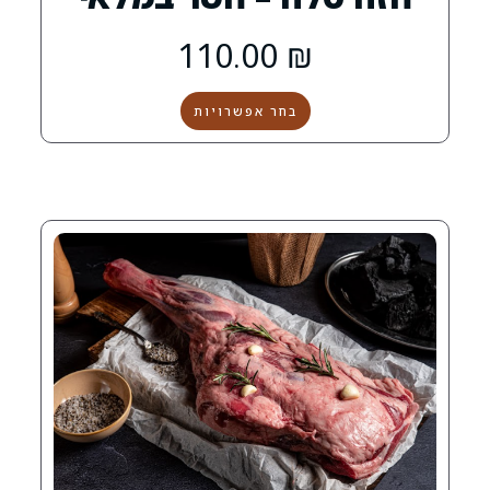
0
110.00
₪
בחר אפשרויות