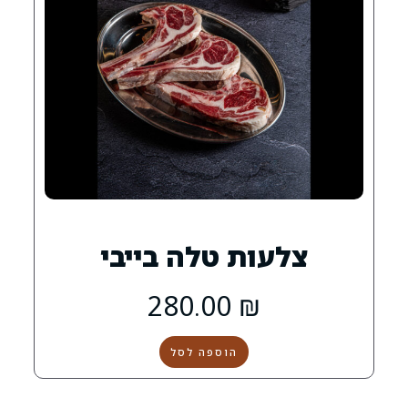
ת טלה בייבי
280.00
₪
הוספה לסל