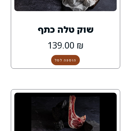
ק טלה כתף
139.00
₪
הוספה לסל