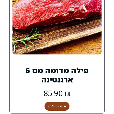
פילה מדומה מס 6
ארגנטינה
85.90
₪
הוספה לסל