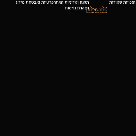
 © כל הזכויות שמורות
תקנון ומדיניות האתר
פרטיות ואבטחת מידע
הצהרת נגישות