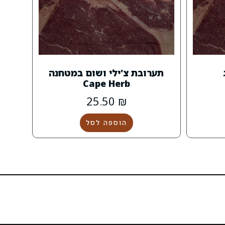
תערובת צ'ילי ושום במטחנה
Cape Herb
25.50
₪
הוספה לסל