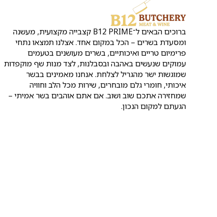
ברוכים הבאים ל־B12 PRIME קצבייה מקצועית, מעשנה
ומסעדת בשרים – הכל במקום אחד. אצלנו תמצאו נתחי
פרימיום טריים ואיכותיים, בשרים מעושנים בטעמים
עמוקים שנעשים באהבה ובסבלנות, לצד מנות שף מוקפדות
שמוגשות ישר מהגריל לצלחת. אנחנו מאמינים בבשר
איכותי, חומרי גלם מובחרים, שירות מכל הלב וחוויה
שמחזירה אתכם שוב ושוב. אם אתם אוהבים בשר אמיתי –
הגעתם למקום הנכון.