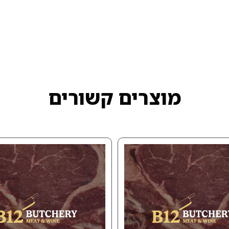
מוצרים קשורים