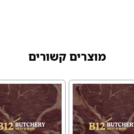
מוצרים קשורים