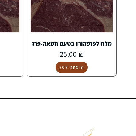
מלח לפופקורן בטעם חמאה-פרג
25.00
₪
הוספה לסל