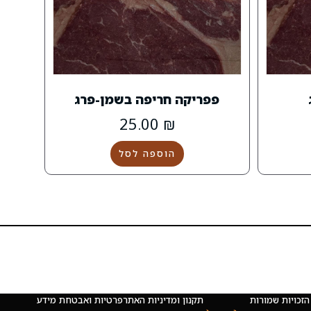
פפריקה חריפה בשמן-פרג
25.00
₪
הוספה לסל
 © כל הזכויות שמורות
תקנון ומדיניות האתר
פרטיות ואבטחת מידע