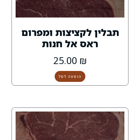
לקציצות ומפרום
ס אל חנות
25.00
₪
הוספה לסל
0