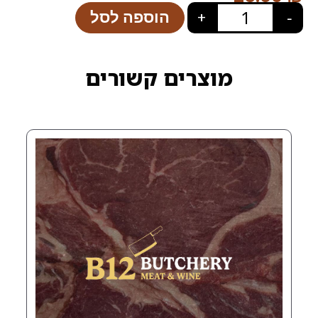
הוספה לסל
+
רים קשורים