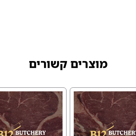
מוצרים קשורים