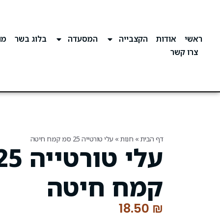
ראשי
אודות
הקצבייה
המסעדה
בלוג בשר
מוע
צרו קשר
דף הבית
»
חנות
»
עלי טורטייה 25 סמ קמח חיטה
קמח חיטה
18.50
₪