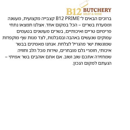
ברוכים הבאים ל־B12 PRIME קצבייה מקצועית, מעשנה
ומסעדת בשרים – הכל במקום אחד. אצלנו תמצאו נתחי
פרימיום טריים ואיכותיים, בשרים מעושנים בטעמים
עמוקים שנעשים באהבה ובסבלנות, לצד מנות שף מוקפדות
שמוגשות ישר מהגריל לצלחת. אנחנו מאמינים בבשר
איכותי, חומרי גלם מובחרים, שירות מכל הלב וחוויה
שמחזירה אתכם שוב ושוב. אם אתם אוהבים בשר אמיתי –
הגעתם למקום הנכון.