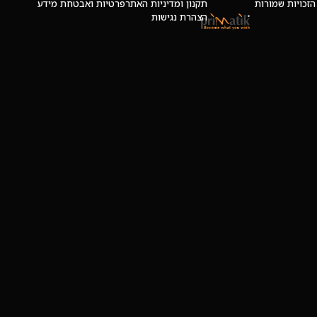
 © כל הזכויות שמורות
תקנון ומדיניות האתר
פרטיות ואבטחת מידע
הצהרת נגישות