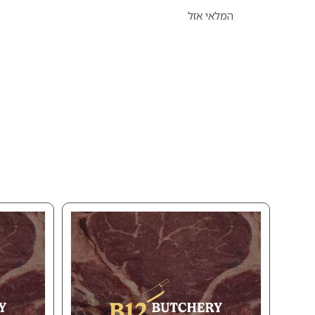
המלאי אזל