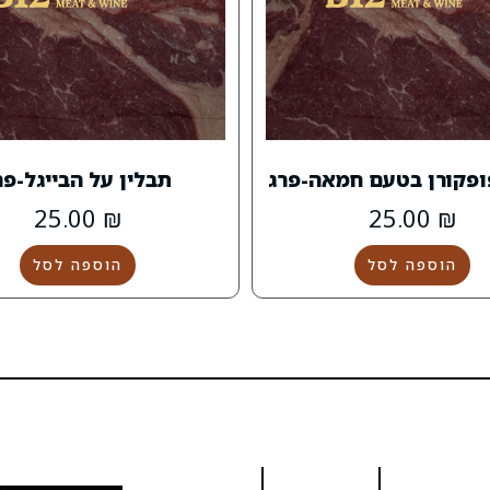
פקורן בטעם חמאה-פרג
תבלין על הבייגל-פר
25.00
₪
25.00
₪
הוספה לסל
הוספה לסל