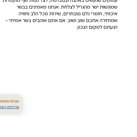
שמוגשות ישר מהגריל לצלחת. אנחנו מאמינים בבשר
איכותי, חומרי גלם מובחרים, שירות מכל הלב וחוויה
שמחזירה אתכם שוב ושוב. אם אתם אוהבים בשר אמיתי –
הגעתם למקום הנכון.
אנחנו משתמש
מדיניות הפר