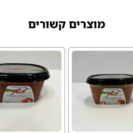
מוצרים קשורים