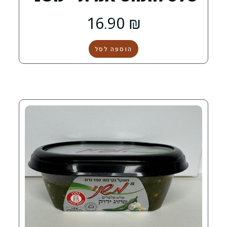
16.90
₪
הוספה לסל