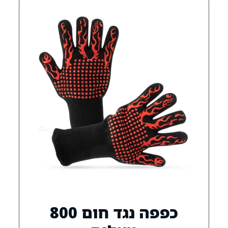
כפפה נגד חום 800