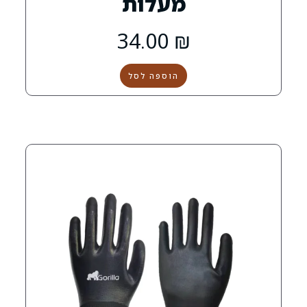
מעלות
34.00
₪
הוספה לסל