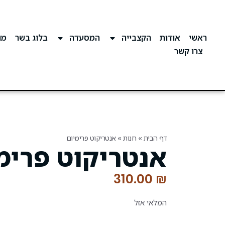
ראשי
אודות
הקצבייה
המסעדה
בלוג בשר
מוע
צרו קשר
דף הבית
»
חנות
»
אנטריקוט פרימיום
אנטריקוט פרימ
310.00
₪
המלאי אזל