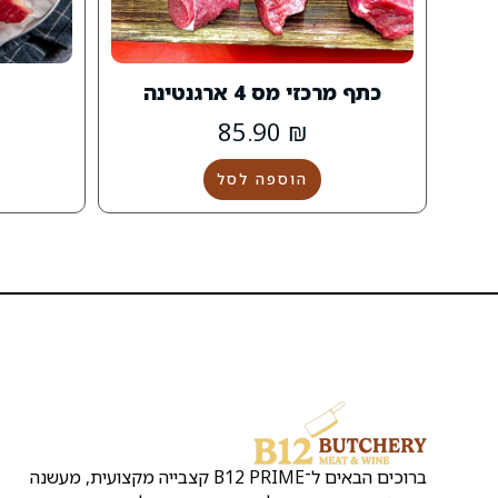
כתף מרכזי מס 4 ארגנטינה
85.90
₪
הוספה לסל
ברוכים הבאים ל־B12 PRIME קצבייה מקצועית, מעשנה