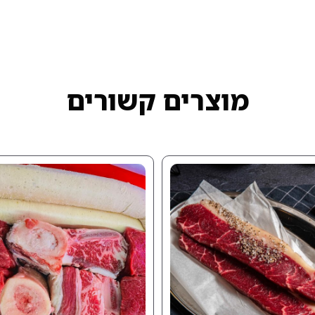
מוצרים קשורים