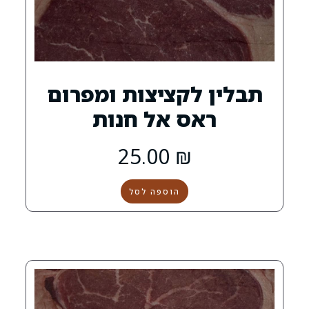
לקציצות ומפרום
ס אל חנות
25.00
₪
הוספה לסל
0