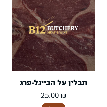
 על הבייגל-פרג
25.00
₪