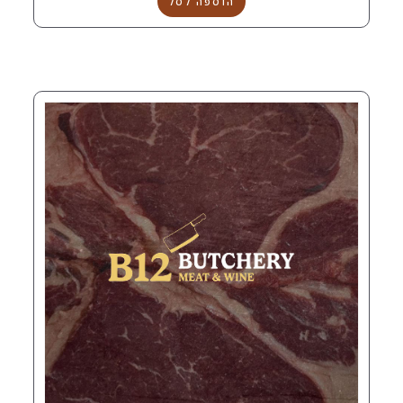
הוספה לסל