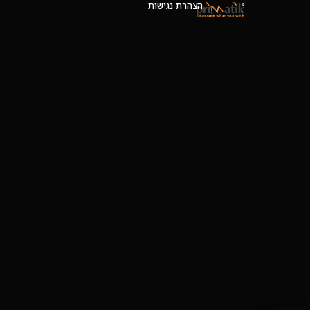
הצהרת נגישות