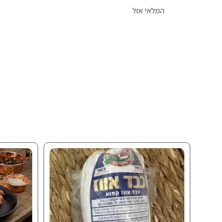
המלאי אזל