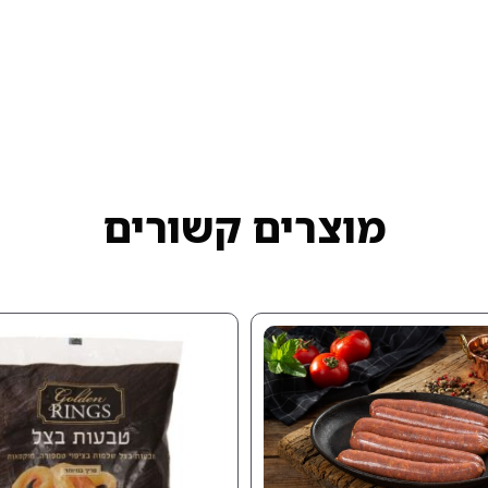
מוצרים קשורים