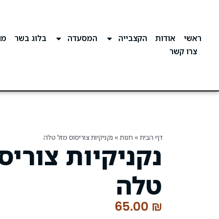
ראשי
אודות
הקצבייה
המסעדה
בלוג בשר
מוע
צרו קשר
דף הבית
»
חנות
»
נקניקיות צוריסוס מזל טלה
נקניקיות צוריס
טלה
65.00
₪