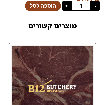
הוספה לסל
+
רים קשורים