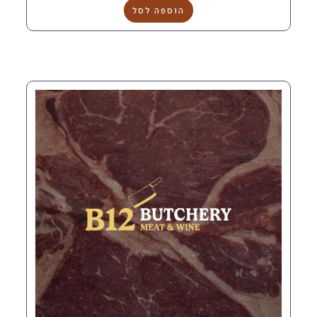
הוספה לסל