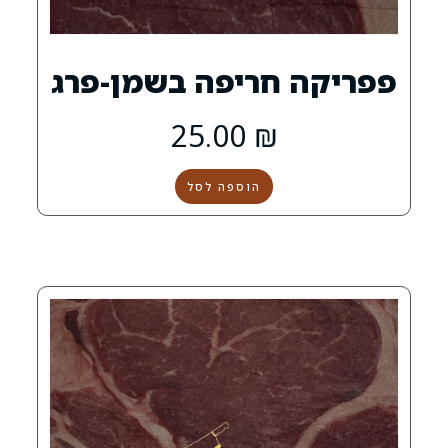
חריפה בשמן-פרג
25.00
₪
הוספה לסל