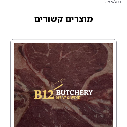
רים קשורים