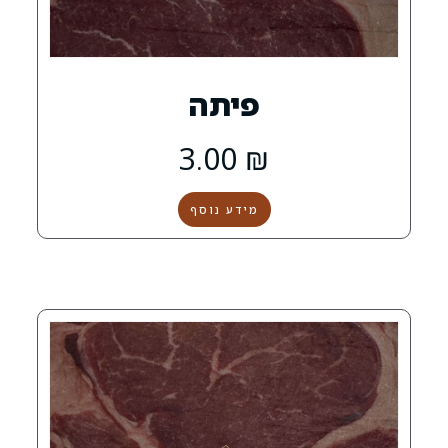
פיתה
3.00
₪
מידע נוסף
0