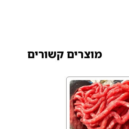
מוצרים קשורים