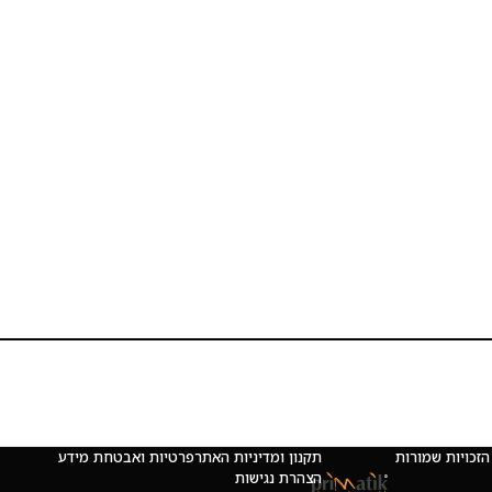
 © כל הזכויות שמורות
תקנון ומדיניות האתר
פרטיות ואבטחת מידע
הצהרת נגישות