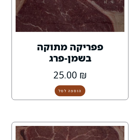
יקה מתוקה
שמן-פרג
25.00
₪
הוספה לסל