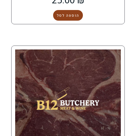
הוספה לסל