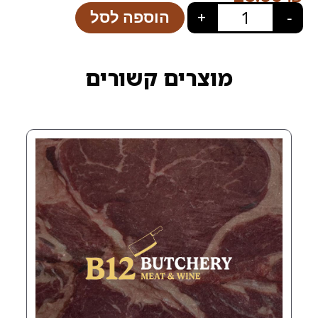
הוספה לסל
+
רים קשורים