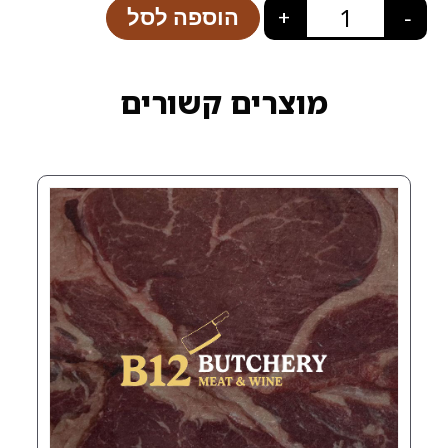
הוספה לסל
+
רים קשורים