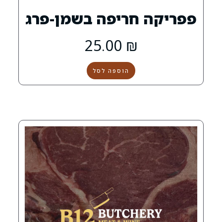
חריפה בשמן-פרג
25.00
₪
הוספה לסל