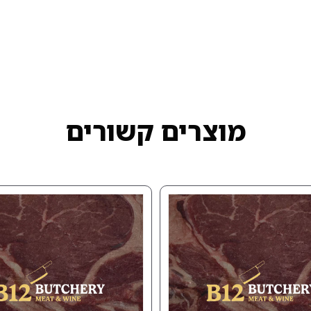
מוצרים קשורים