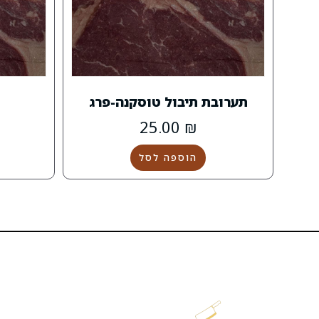
תערובת תיבול טוסקנה-פרג
25.00
₪
הוספה לסל