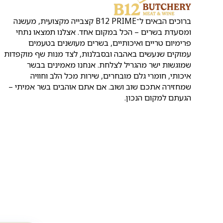
ברוכים הבאים ל־B12 PRIME קצבייה מקצועית, מעשנה
ומסעדת בשרים – הכל במקום אחד. אצלנו תמצאו נתחי
פרימיום טריים ואיכותיים, בשרים מעושנים בטעמים
עמוקים שנעשים באהבה ובסבלנות, לצד מנות שף מוקפדות
שמוגשות ישר מהגריל לצלחת. אנחנו מאמינים בבשר
איכותי, חומרי גלם מובחרים, שירות מכל הלב וחוויה
שמחזירה אתכם שוב ושוב. אם אתם אוהבים בשר אמיתי –
הגעתם למקום הנכון.