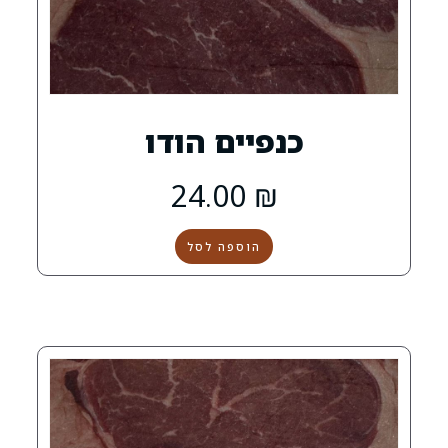
נפיים הודו
24.00
₪
הוספה לסל
0