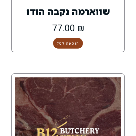
מה נקבה הודו
77.00
₪
הוספה לסל