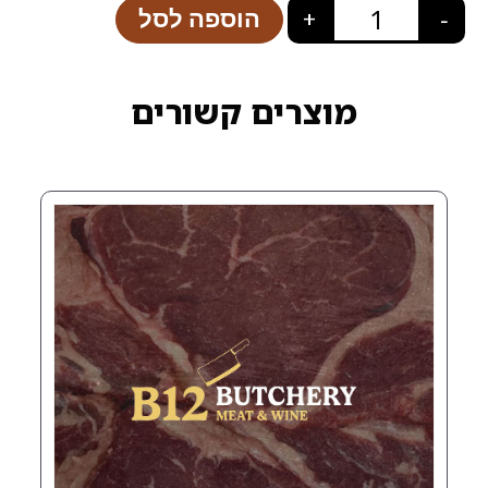
הוספה לסל
+
רים קשורים