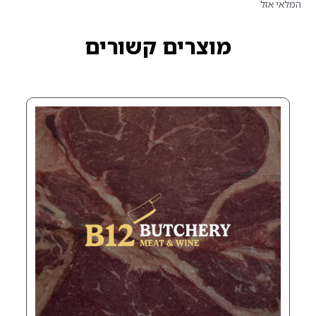
רים קשורים