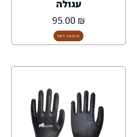
עגולה
95.00
₪
הוספה לסל