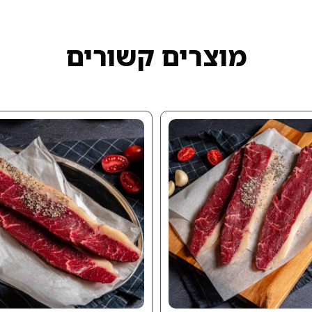
מוצרים קשורים