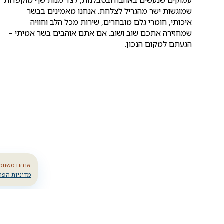
שמוגשות ישר מהגריל לצלחת. אנחנו מאמינים בבשר
איכותי, חומרי גלם מובחרים, שירות מכל הלב וחוויה
שמחזירה אתכם שוב ושוב. אם אתם אוהבים בשר אמיתי –
הגעתם למקום הנכון.
אנחנו משתמש
מדיניות הפר