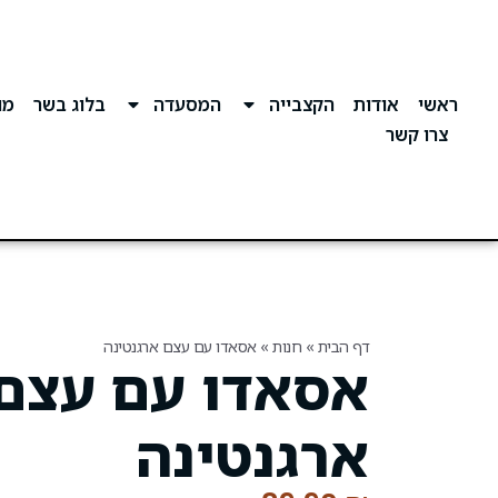
ראשי
אודות
הקצבייה
המסעדה
בלוג בשר
מוע
צרו קשר
דף הבית
»
חנות
»
אסאדו עם עצם ארגנטינה
אסאדו עם עצם
ארגנטינה