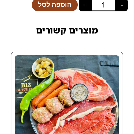
הוספה לסל
+
רים קשורים