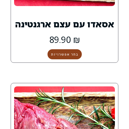
ם עצם ארגנטינה
89.90
₪
בחר אפשרויות