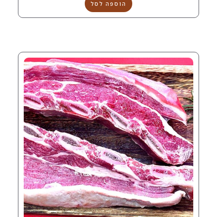
הוספה לסל