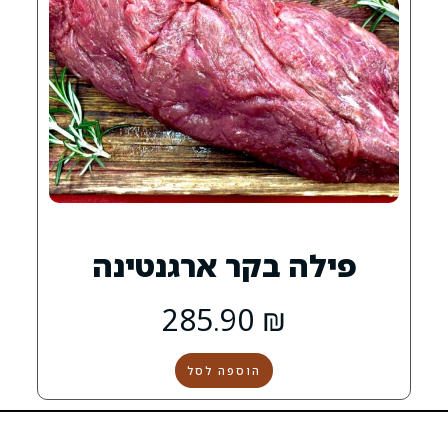
בקר ארגנטינה
285.90
₪
הוספה לסל