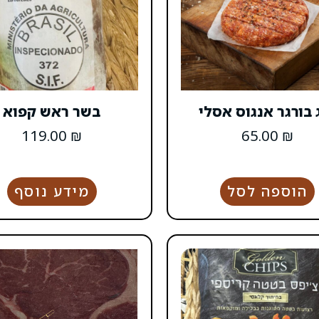
 בורגר אנגוס אסלי
בשר ראש קפוא
119.00
₪
65.00
₪
הוספה לסל
מידע נוסף