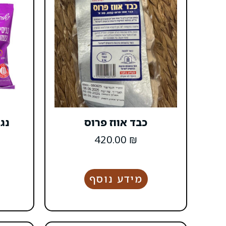
כבד אווז פרוס
נג
420.00
₪
מידע נוסף