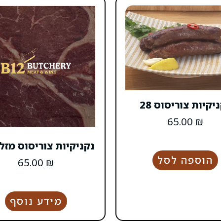
יקיות צוריסוס 28
65.00
₪
נקניקיות צוריסוס מזל
הוספה לסל
65.00
₪
מידע נוסף