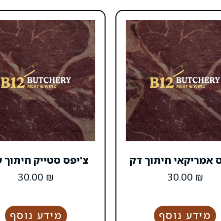
ס אמריקאי חיתוך דק
צ'יפס סטייק חיתוך 
30.00
₪
30.00
₪
מידע נוסף
מידע נוסף