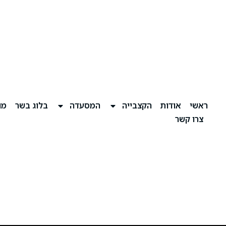
ראשי
אודות
הקצבייה
המסעדה
בלוג בשר
מוע
צרו קשר