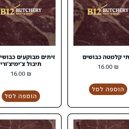
תי קלמטה כבושים
זיתים מבוקעים כבושי
תיבול צ'ימיצ'ורי
16.00
₪
16.00
₪
הוספה לסל
הוספה לסל