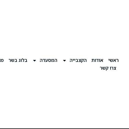
ראשי
אודות
הקצבייה
המסעדה
בלוג בשר
מוע
צרו קשר