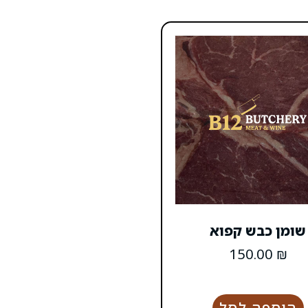
שומן כבש קפוא
150.00
₪
הוספה לסל