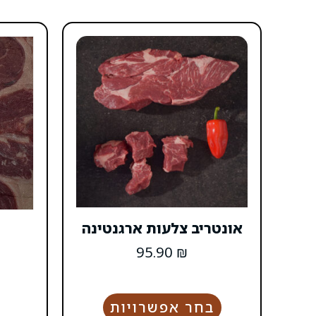
אונטריב צלעות ארגנטינה
95.90
₪
בחר אפשרויות