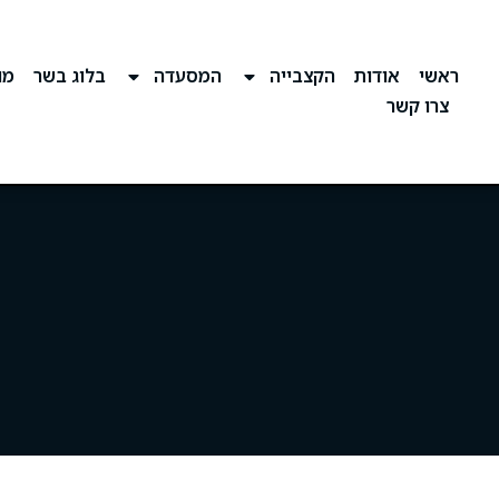
ראשי
אודות
הקצבייה
המסעדה
בלוג בשר
מוע
צרו קשר