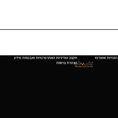
 © כל הזכויות שמורות
תקנון ומדיניות האתר
פרטיות ואבטחת מידע
הצהרת נגישות