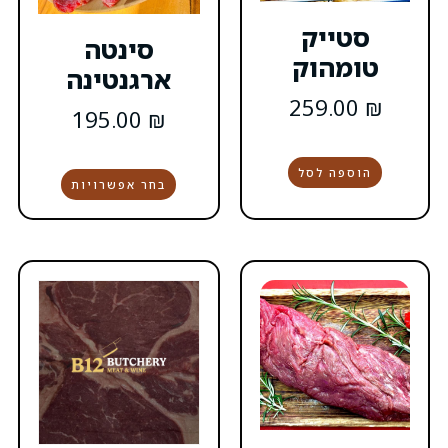
סינטה
ארגנטינה
195.00
₪
בחר אפשרויות