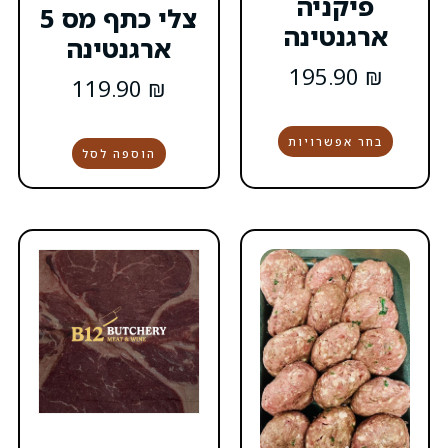
צלי כתף מס 5
ארגנטינה
119.90
₪
הוספה לסל