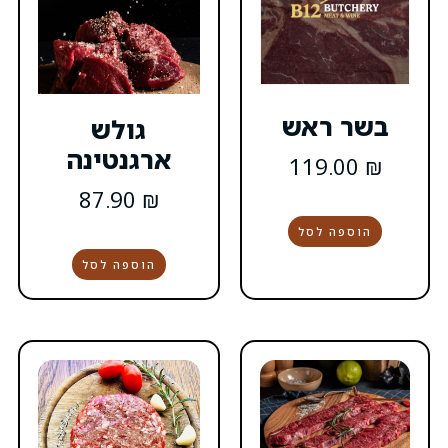
גולש
ארגנטינה
87.90
₪
הוספה לסל