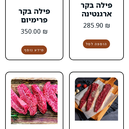
פילה בקר
פרימיום
350.00
₪
מידע נוסף