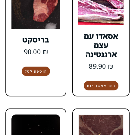
בריסקט
90.00
₪
הוספה לסל