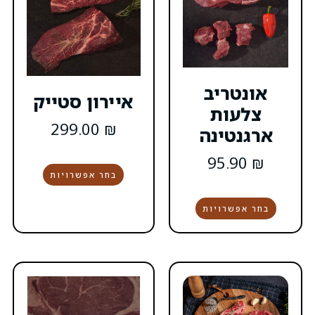
איירון סטייק
299.00
₪
בחר אפשרויות