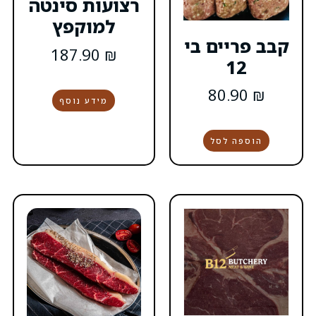
רצועות סינטה
למוקפץ
בי
187.90
₪
מידע נוסף