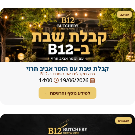
ת עם הזמר אביב חרזי
מקבלים את השבת ב-B12
14:00
19/06/202
ידע נוסף והרשמה ←