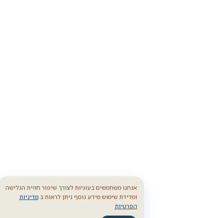
אנחנו משתמשים בעוגיות לצורך שיפור חווית הגלישה
ומדידת שימוש מידע נוסף ניתן לראות ב
מדיניות
הפרטיות