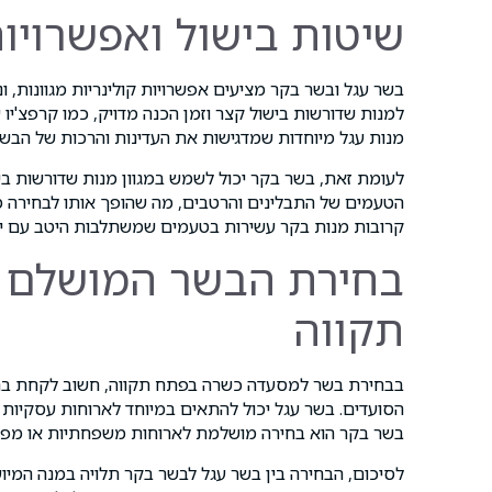
שיטות בישול ואפשרויות
בשר עגל ובשר בקר מציעים אפשרויות קולינריות מגוונות, 
למנות שדורשות בישול קצר וזמן הכנה מדויק, כמו קרפצ'יו 
מנות עגל מיוחדות שמדגישות את העדינות והרכות של הבשר
לעומת זאת, בשר בקר יכול לשמש במגוון מנות שדורשות ביש
הטעמים של התבלינים והרטבים, מה שהופך אותו לבחירה מ
קרובות מנות בקר עשירות בטעמים שמשתלבות היטב עם יינו
בחירת הבשר המושלם 
תקווה
בבחירת בשר למסעדה כשרה בפתח תקווה, חשוב לקחת בחשב
הסועדים. בשר עגל יכול להתאים במיוחד לארוחות עסקיות א
בשר בקר הוא בחירה מושלמת לארוחות משפחתיות או מפגשי
לסיכום, הבחירה בין בשר עגל לבשר בקר תלויה במנה המיו