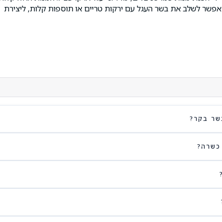
 אפשר לשלב את בשר העגל עם ירקות טריים או תוספות קלות, ליצירת
שר בקר?
כשרה?