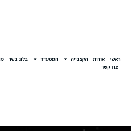
ראשי
אודות
הקצבייה
המסעדה
בלוג בשר
מוע
צרו קשר