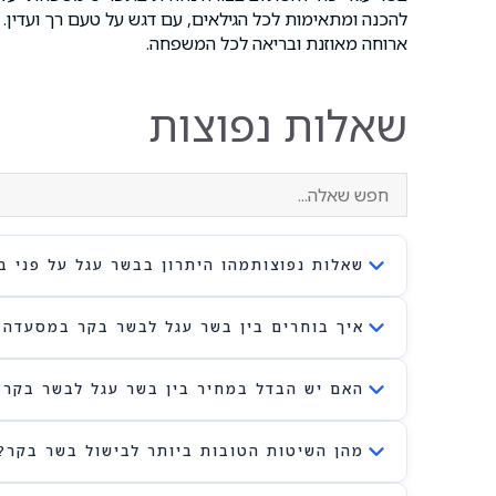
להכנה ומתאימות לכל הגילאים, עם דגש על טעם רך ועדין.
ארוחה מאוזנת ובריאה לכל המשפחה.
שאלות נפוצות
שאלות נפוצותמהו היתרון בבשר עגל על פני ב
איך בוחרים בין בשר עגל לבשר בקר במסעדה 
האם יש הבדל במחיר בין בשר עגל לבשר בקר?
מהן השיטות הטובות ביותר לבישול בשר בקר?