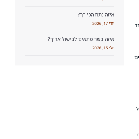
איזה נתח הכי רך?
יולי 17, 2026
ד
איזה בשר מתאים לבישול ארוך?
יולי 15, 2026
ים
ל