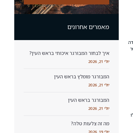
מאמרים אחרונים
עדה
ר
איך לבחור המבורגר איכותי בראש העין?
יולי 21, 2026
המבורגר מומלץ בראש העין
יולי 21, 2026
המבורגר בראש העין
יולי 21, 2026
ו
מה זה צלעות טלה?
יולי 19, 2026