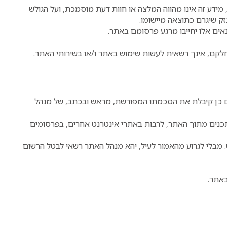
 מידע זה אינו מהווה המלצה או חוות דעת מוסמכת, ועל הגולש
זק שיגרם כתוצאה מיישומו.
ים אלו יחייבו מרגע פרסומם באתר.
חלקם, אינך רשאית לעשות שימוש באתר ו/או בשירותי האתר.
 כן קיבלת את הסכמתו המפורשת, מראש ובכתב, של מנהל
נים מתוך האתר, לרבות באתרי אינטרנט אחרים, בפרסומים
 מבלי לגרוע מהאמור לעיל, יהא מנהל האתר רשאי לבטל הרשום
אתר.