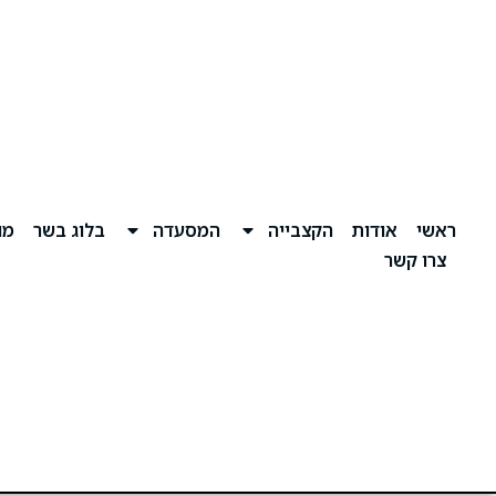
לתוכן
ראשי
אודות
הקצבייה
המסעדה
בלוג בשר
מוע
צרו קשר