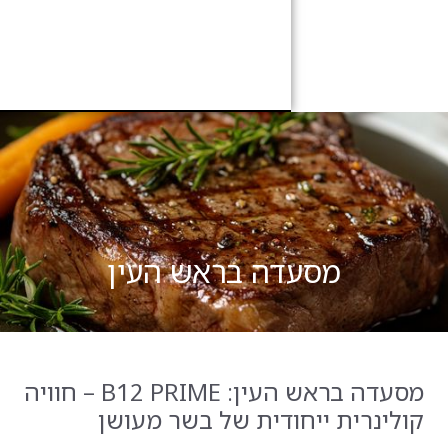
ה בראש העין
מסעדה בראש העין: B12 PRIME – חוויה
ודית של בשר מעושן