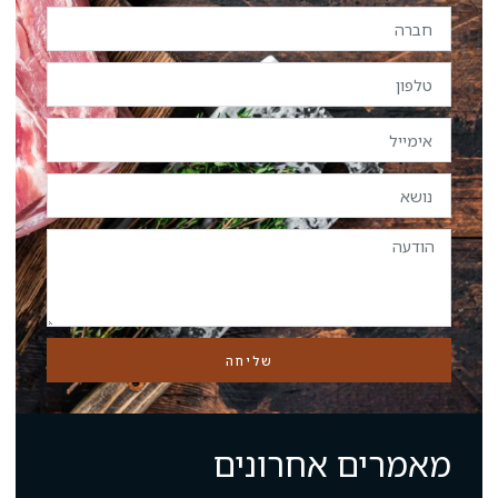
שליחה
חרונים