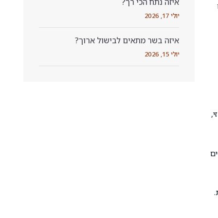
איזה נתח הכי רך?
יולי 17, 2026
איזה בשר מתאים לבישול ארוך?
יולי 15, 2026
,
ים
.