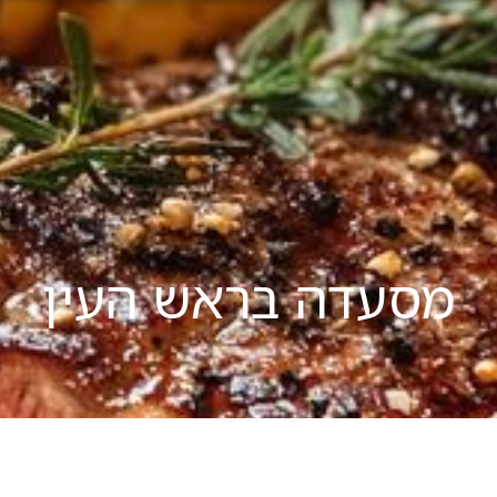
מסעדה בראש העין