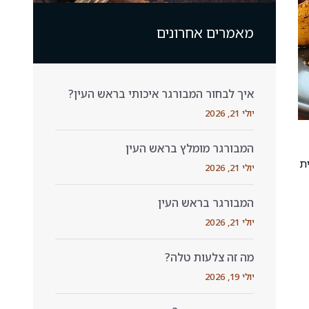
מאמרים אחרונים
איך לבחור המבורגר איכותי בראש העין?
יולי 21, 2026
המבורגר מומלץ בראש העין
ת
יולי 21, 2026
המבורגר בראש העין
יולי 21, 2026
מה זה צלעות טלה?
יולי 19, 2026