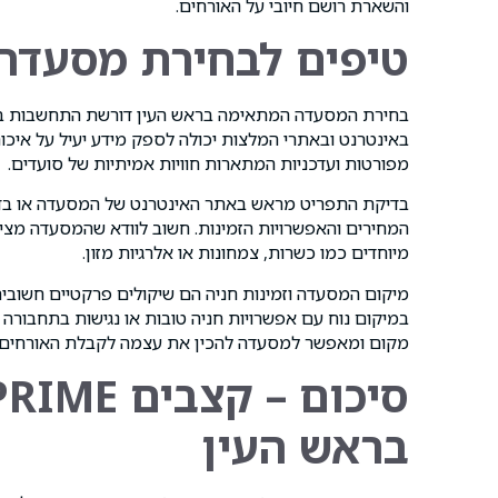
והשארת רושם חיובי על האורחים.
טיפים לבחירת מסעדה
בחירת המסעדה המתאימה בראש העין דורשת התחשבות במס
באינטרנט ובאתרי המלצות יכולה לספק מידע יעיל על איכות
מפורטות ועדכניות המתארות חוויות אמיתיות של סועדים.
בדיקת התפריט מראש באתר האינטרנט של המסעדה או בדפ
המחירים והאפשרויות הזמינות. חשוב לוודא שהמסעדה מצי
מיוחדים כמו כשרות, צמחונות או אלרגיות מזון.
מיקום המסעדה וזמינות חניה הם שיקולים פרקטיים חשובי
במיקום נוח עם אפשרויות חניה טובות או נגישות בתחבורה צ
מקום ומאפשר למסעדה להכין את עצמה לקבלת האורחים ב
בראש העין