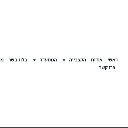
ראשי
אודות
הקצבייה
המסעדה
בלוג בשר
מוע
צרו קשר