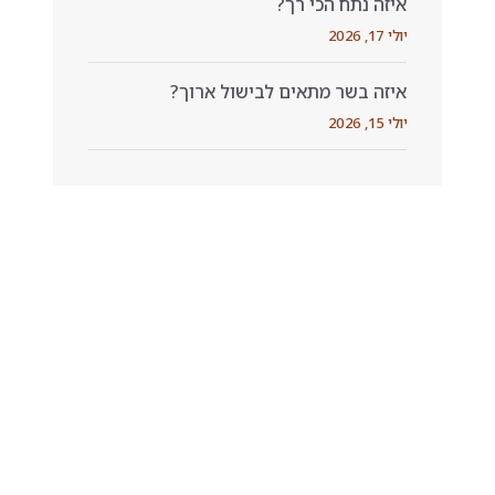
איזה נתח הכי רך?
יולי 17, 2026
איזה בשר מתאים לבישול ארוך?
יולי 15, 2026