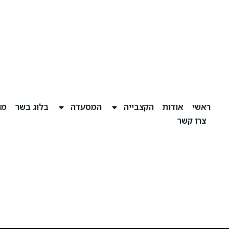
ראשי
אודות
הקצבייה
המסעדה
בלוג בשר
מוע
צרו קשר