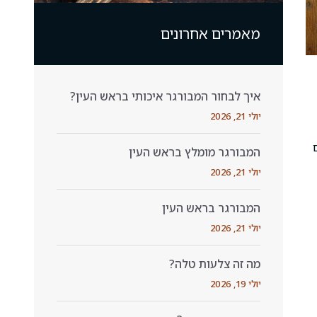
מאמרים אחרונים
איך לבחור המבורגר איכותי בראש העין?
יולי 21, 2026
המבורגר מומלץ בראש העין
יולי 21, 2026
המבורגר בראש העין
יולי 21, 2026
מה זה צלעות טלה?
יולי 19, 2026