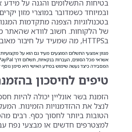
בטיחות התשלומים והגנה על מידע איש
ובמיוחד כשמדובר במוצרי מזון יקרי
בטכנולוגיות הצפנה מתקדמות המגנו
בHTTPS, מה שמעיד על חיבור מאובטח.
מגוון אמצעי התשלום המוצעים מעיד גם הוא על מקצועיות ה
המסבירה כיצד נעשה שימוש במידע האישי היא סימן נוסף ל
טיפים לחיסכון בהזמנת
הזמנת בשר אונליין יכולה להיות חסכ
לנצל את ההזדמנויות הזמינות. המע
הטובות ביותר לחסוך כסף. רבים מה
למצטרפים חדשים או מבצעי נפח עבו