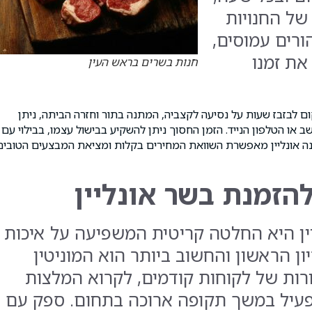
ל החנויות
ורים עמוסים,
את זמנו
חנות בשרים בראש העין
ום לבזבז שעות על נסיעה לקצביה, המתנה בתור וחזרה הביתה, ניתן
או הטלפון הנייד. הזמן החסוך ניתן להשקיע בבישול עצמו, בבילוי עם
נה אונליין מאפשרת השוואת המחירים בקלות ומציאת המבצעים הטובים
הזמנת בשר אונליין
ין היא החלטה קריטית המשפיעה על איכות
ן הראשון והחשוב ביותר הוא המוניטין
ורות של לקוחות קודמים, לקרוא המלצות
עיל במשך תקופה ארוכה בתחום. ספק עם