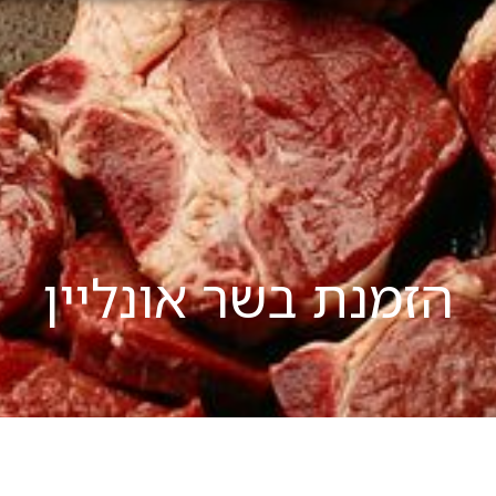
הזמנת בשר אונליין