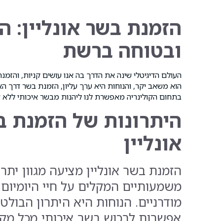
הזמנת בשר אונליין: 
ובטוחה ברשת
העולם הדיגיטלי שינה את הדרך בה אנו עושים קניות, והזמנ
הוא משאב יקר, והנוחות היא ערך עליון, הזמנת בשר דרך 
בתחום הקולינריה מאפשרת לנו ליהנות מבשר איכותי ללא צ
היתרונות של הזמנת ב
אונליין
הזמנת בשר אונליין מציעה מגוון יתרו
משמעותיים המקלים על חיי היומיום 
מודרניים. הנוחות היא היתרון הבולט 
אפשרות לרכוש בשר איכותי מכל מקו