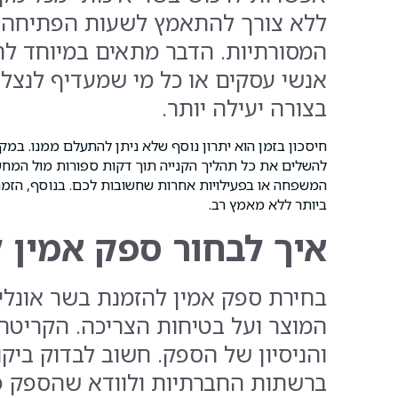
ללא צורך להתאמץ לשעות הפתיחה ש
המסורתיות. הדבר מתאים במיוחד לה
אנשי עסקים או כל מי שמעדיף לנצל 
בצורה יעילה יותר.
חיסכון בזמן הוא יתרון נוסף שלא ניתן להתעלם ממנו. במק
להשלים את כל תהליך הקנייה תוך דקות ספורות מול המחשב 
המשפחה או בפעילויות אחרות שחשובות לכם. בנוסף, הזמ
ביותר ללא מאמץ רב.
איך לבחור ספק אמין ל
בחירת ספק אמין להזמנת בשר אונלי
המוצר ועל בטיחות הצריכה. הקריטריו
והניסיון של הספק. חשוב לבדוק ביק
ברשתות החברתיות ולוודא שהספק פ