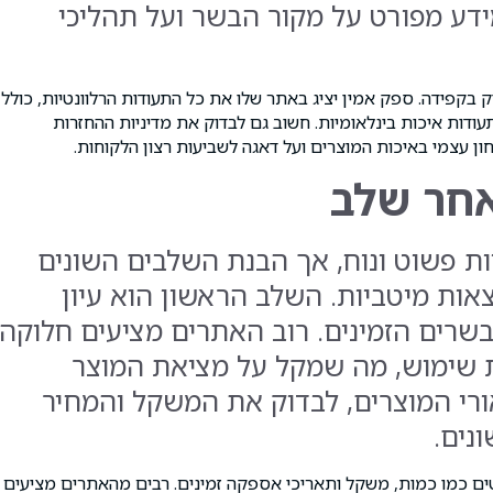
מידע מפורט על מקור הבשר ועל תהליכי
בקפידה. ספק אמין יציג באתר שלו את כל התעודות הרלוונטיות, כולל
ודות איכות בינלאומיות. חשוב גם לבדוק את מדיניות ההחזרות
ון עצמי באיכות המוצרים ועל דאגה לשביעות רצון הלקוחות.
אחר שלב
יות פשוט ונוח, אך הבנת השלבים השונים
אות מיטביות. השלב הראשון הוא עיון
בשרים הזמינים. רוב האתרים מציעים חלוקה
ות שימוש, מה שמקל על מציאת המוצר
ורי המוצרים, לבדוק את המשקל והמחיר
נים.
ים כמו כמות, משקל ותאריכי אספקה זמינים. רבים מהאתרים מציעים